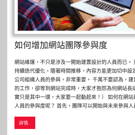
如何增加網站團隊參與度
網站維運，不只是涉及一開始建置設計的人員而已。 
持續迭代優化，隨著時間推移，內容方能更加切中設定
公司組織人員的參與，非常重要。 千萬不要認為，建
的工作，卻等到網站完成時，大家才抱怨為何網站長這
實只是其中一環，大家要一起動起來！） 如何在網站
人員的參與度呢？ 首先，團隊可以開始與未來參與人
詳情...