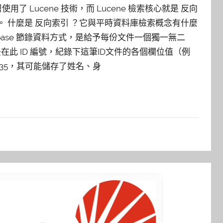
使用了 Lucene 技術，而 Lucene 檢索核心就是 反向
dex）。 什麼是 反向索引 ？它與平時資料庫檢索概念有什麼
abase 節錄資料方式，是給予每份文件一個獨一無二
。 然後在此 ID 編號，紀錄下這筆ID文件的各個欄位值（例
35，其可能儲存了姓名、身