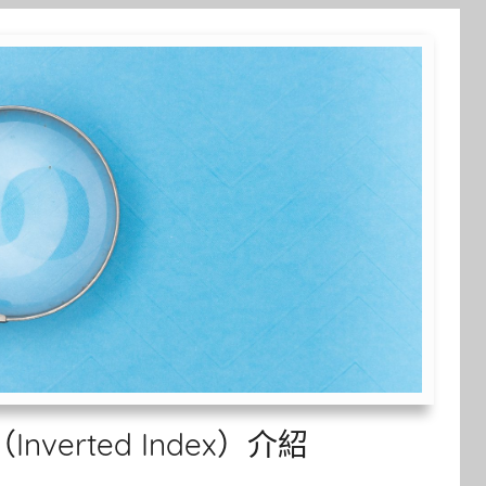
Inverted Index）介紹