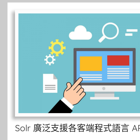
Solr 廣泛支援各客端程式語言 AP