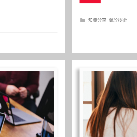
知識分享
,
關於技術