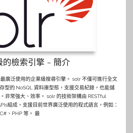
等級的檢索引擎 – 簡介
 是目前最廣泛使用的企業級搜尋引擎。 solr 不僅可進行全文
型的 NoSQL 資料庫型態，支援交易紀錄，也能儲
型態。非常強大、效率。 solr 的技術架構由 RESTful
SON APIs組成，支援目前世界廣泛使用的程式語言，例如：
、C#、PHP 等。 最