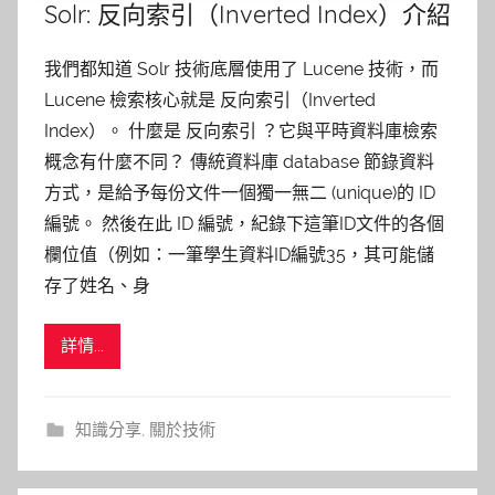
Solr: 反向索引（Inverted Index）介紹
我們都知道 Solr 技術底層使用了 Lucene 技術，而
Lucene 檢索核心就是 反向索引（Inverted
Index）。 什麼是 反向索引 ？它與平時資料庫檢索
概念有什麼不同？ 傳統資料庫 database 節錄資料
方式，是給予每份文件一個獨一無二 (unique)的 ID
編號。 然後在此 ID 編號，紀錄下這筆ID文件的各個
欄位值（例如：一筆學生資料ID編號35，其可能儲
存了姓名、身
詳情...
知識分享
,
關於技術