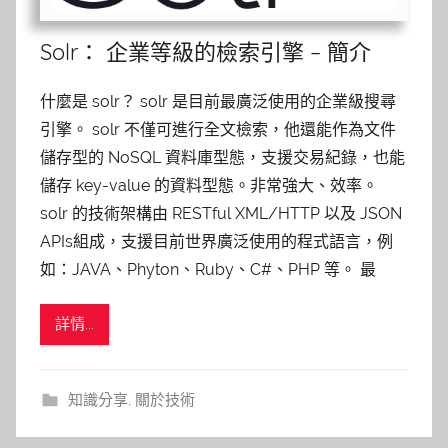
Solr： 企業等級的檢索引擎 – 簡介
什麼是 solr？ solr 是目前最廣泛使用的企業級搜尋
引擎。 solr 不僅可進行全文檢索，他還能作為文件
儲存型的 NoSQL 資料庫型態，支援交易紀錄，也能
儲存 key-value 的資料型態。非常強大、效率。
solr 的技術架構由 RESTful XML/HTTP 以及 JSON
APIs組成，支援目前世界廣泛使用的程式語言，例
如：JAVA、Phyton、Ruby、C#、PHP 等。 最
詳情...
知識分享
,
關於技術