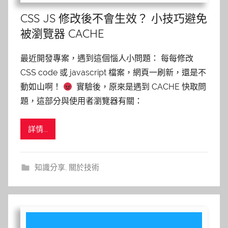
CSS JS 修改後不會生效？ 小技巧避免
被瀏覽器 CACHE
最近開發專案，遇到這個惱人小問題： 每每修改
CSS code 或 javascript 檔案，網頁一刷新，還是不
動如山啊！
實驗後，原來是遇到 CACHE 快取問
題，這部分與使用者瀏覽器有關：
詳情...
知識分享
,
關於技術