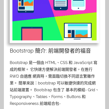
Bootstrap 簡介: 前端開發者的福音
Bootstrap 是一個由 HTML、CSS 和 JavaScript 寫
成的框架。 它快速方便解決前端開發者，在進行
RWD 自適應 網頁時，需面臨切換不同語言繁雜作
業。 簡單來說：bootstrap 可以敏捷快速的完成網
站前端建置。 Bootstrap 包含了 基本的模組- Grid、
Typography、Tables、Forms、Buttons 和
Responsiveness 前端組合包-