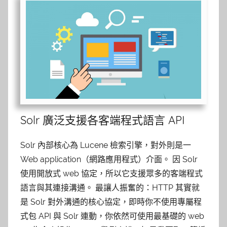
Solr 廣泛支援各客端程式語言 API
Solr 內部核心為 Lucene 檢索引擎，對外則是一
Web application（網路應用程式）介面。 因 Solr
使用開放式 web 協定，所以它支援眾多的客端程式
語言與其連接溝通。 最讓人振奮的：HTTP 其實就
是 Solr 對外溝通的核心協定，即時你不使用專屬程
式包 API 與 Solr 連動，你依然可使用最基礎的 web