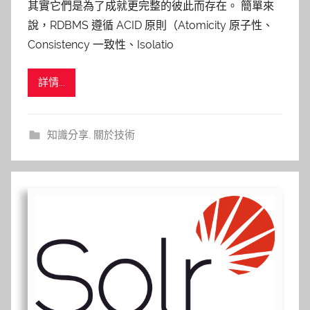
其實它們是為了成就更完整的彼此而存在。 簡單來
說，RDBMS 遵循 ACID 原則（Atomicity 原子性、
Consistency 一致性、Isolatio
詳情...
知識分享
,
關於技術