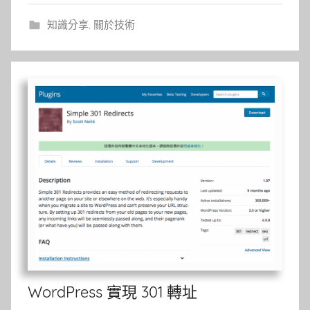
知識分享
,
關於技術
WordPress 實現 301 轉址