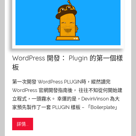
WordPress 開發： Plugin 的第一個樣
板
第一次開發 WordPress PLUGIN時，縱然讀完
WordPress 官網開發指南後， 往往不知從何開始建
立程式，一頭霧水。 幸運的是，DevinVinson 為大
家預先製作了一套 PLUGIN 樣板 – 「Boilerplate」
詳情...