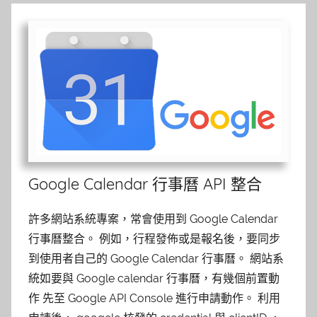
Google Calendar 行事曆 API 整合
許多網站系統專案，常會使用到 Google Calendar
行事曆整合。 例如，行程發佈或是報名後，要同步
到使用者自己的 Google Calendar 行事曆。 網站系
統如要與 Google calendar 行事曆，有幾個前置動
作 先至 Google API Console 進行申請動作。 利用