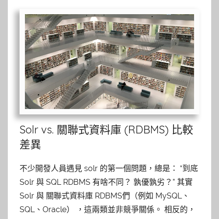
Solr vs. 關聯式資料庫 (RDBMS) 比較
差異
不少開發人員遇見 solr 的第一個問題，總是： “到底
Solr 與 SQL RDBMS 有啥不同？ 孰優孰劣？” 其實
Solr 與 關聯式資料庫 RDBMS們（例如 MySQL、
SQL、Oracle） ，這兩類並非競爭關係。 相反的，