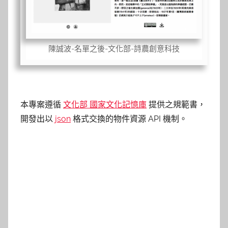
陳誠波-名單之後-文化部-詩農創意科技
本專案遵循
文化部 國家文化記憶庫
提供之規範書，
開發出以
json
格式交換的物件資源 API 機制。