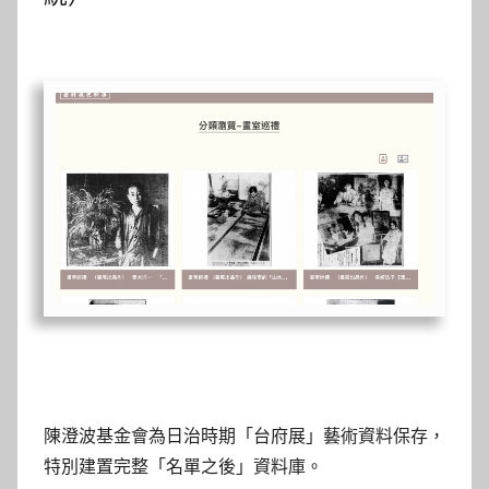
陳澄波基金會為日治時期「台府展」藝術資料保存，
特別建置完整「名單之後」資料庫。