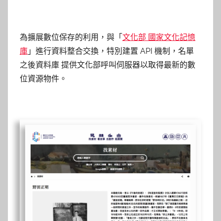
為擴展數位保存的利用，與「
文化部 國家文化記憶
庫
」進行資料整合交換，特別建置 API 機制，名單
之後資料庫 提供文化部呼叫伺服器以取得最新的數
位資源物件。