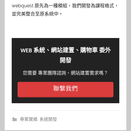
webquest 原先為一種模組，我們開發為課程格式，
並完美整合至原系統中。
WEB 系統、網站建置、購物車 委外
開發
您需要 專業團隊諮詢、網站建置需求嗎？
聯繫我們
專案實績
,
系統開發