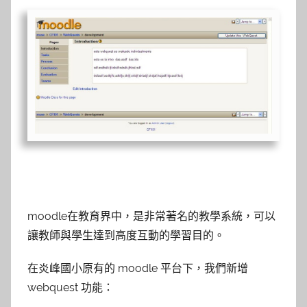
moodle在教育界中，是非常著名的教學系統，可以
讓教師與學生達到高度互動的學習目的。
在炎峰國小原有的 moodle 平台下，我們新增
webquest 功能：