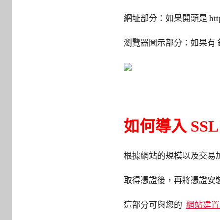
網址部分：如果開頭是 htt
瀏覽器圖示部分：如果有 鎖
如何導入 SS
根據網站的規模以及交易
取得憑證後，再將憑證安
這部分可與您的
網站建置