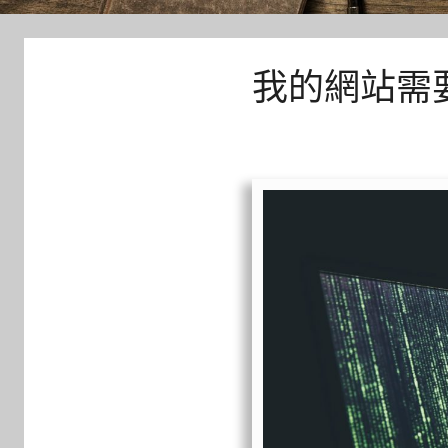
我的網站需要