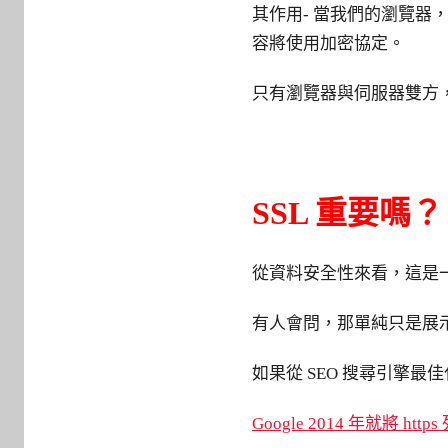
其作用- 當我們的瀏覽
容將使用加密協定。
只有瀏覽器與伺服器雙方
SSL 重要嗎？
從資料安全性來看，這是
有人會問，那單純只是展示
如果從 SEO 搜尋引擎最佳化
Google 2014 年就將 htt