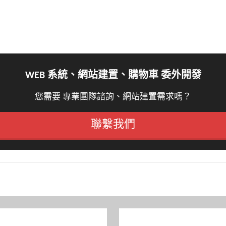
WEB 系統、網站建置、購物車 委外開發
您需要 專業團隊諮詢、網站建置需求嗎？
聯繫我們