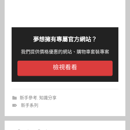
夢想擁有專屬官方網站？
我們提供價格優惠的網站、購物車套裝專案
檢視看看
新手參考
,
知識分享
新手系列