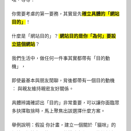
你需要考慮的第一要務，其實是先
確立具體的「網站
目的」
！
什麼是「網站目的」？
網站目的是你「為何」要設
立這個網站
？
我們生活中，做任何一件事其實都帶有「目的動
機」，
即使最基本與朋友閒聊，背後都帶有一個目的動機
： 與親友維持親密友好關係。
具體辨識確認出「目的」非常重要，可以讓你面臨眾
多抉擇取捨時，馬上聚焦出該選擇什麼方案。
舉例說明：假設 你計畫，建立一個關於「貓咪」的