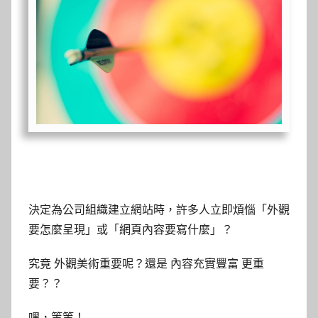
決定為公司組織建立網站時，許多人立即煩惱「外觀
要怎麼呈現」或「網頁內容要寫什麼」？
究竟 外觀美術重要呢？還是 內容充實豐富 更重
要？？
嘿，等等！