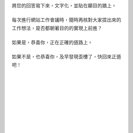
將您的回答寫下來，文字化，並貼在顯目的牆上。
每次進行網站工作會議時，隨時再核對大家提出來的
工作想法，是否都朝著目的的實現上前進？
如果是，恭喜你，正在正確的道路上。
如果不是，也恭喜你，及早發現歪樓了，快回來正道
吧！