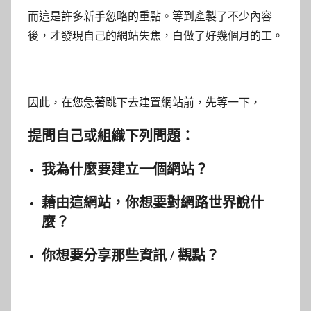
而這是許多新手忽略的重點。等到產製了不少內容
後，才發現自己的網站失焦，白做了好幾個月的工。
因此，在您急著跳下去建置網站前，先等一下，
提問自己或組織下列問題：
我為什麼要建立一個網站？
藉由這網站，你想要對網路世界說什
麼？
你想要分享那些資訊 / 觀點？