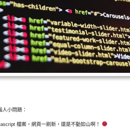
惱人小問題：
 javascript 檔案，網頁一刷新，還是不動如山啊！