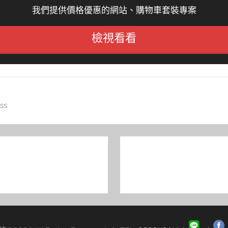
我們提供價格優惠的網站、購物車套裝專案
檢視看看
ss