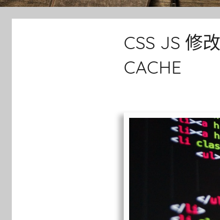
CSS JS
CACHE