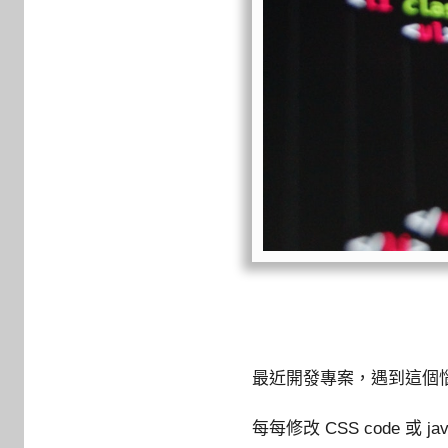
最近開發專案，遇到這個
每每修改 CSS code 或